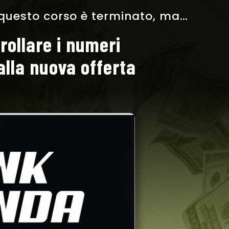
a questo corso è terminato, ma…
rollare i numeri
 alla nuova offerta