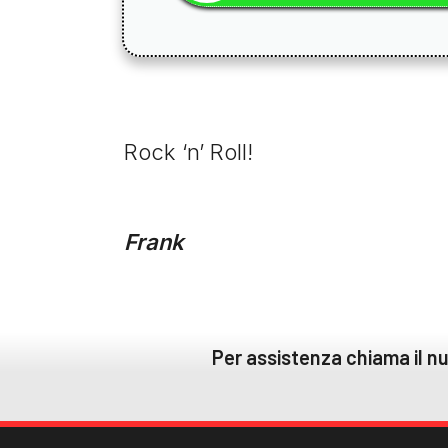
Rock ‘n’ Roll!
Frank
Per assistenza chiama il 