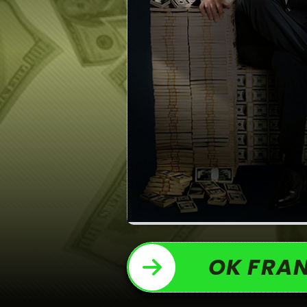
OK FRAN